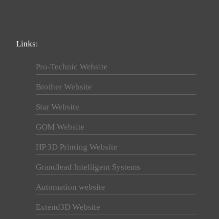
Links:
Pro-Technic Website
Brother Website
Star Website
GOM Website
HP 3D Printing Website
Grandlead Intelligent Systems
Automation website
Extend3D Website