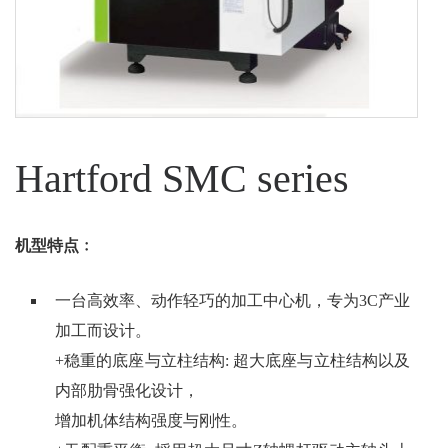
Hartford SMC series
机型特点﹕
一台高效率、动作轻巧的加工中心机，专为3C产业
加工而设计。
+稳重的底座与立柱结构: 超大底座与立柱结构以及
内部肋骨强化设计，
增加机体结构强度与刚性。