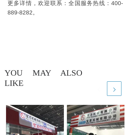
更多详情，欢迎联系：全国服务热线：400-
889-8282。
YOU MAY ALSO
LIKE