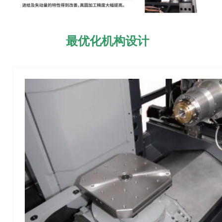
最优化机构设计