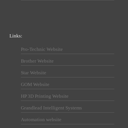
Links:
Pro-Technic Website
Brother Website
Star Website
GOM Website
HP 3D Printing Website
Grandlead Intelligent Systems
Automation website