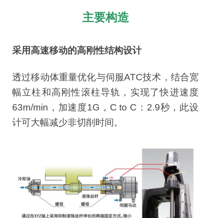
主要构造
采用高速移动的高刚性结构设计
透过移动体重量优化与伺服ATC技术，结合宽
幅立柱和高刚性滚柱导轨，实现了快进速度
63m/min，加速度1G，C to C：2.9秒，此设
计可大幅减少非切削时间。