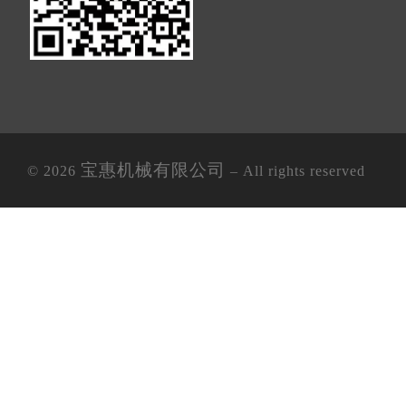
宝惠机械有限公司
© 2026
– All rights reserved