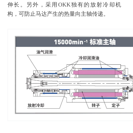
伸长。另外，采用OKK独有的放射冷却机
构，可防止马达产生的热量向主轴传递。