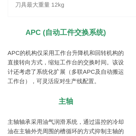
刀具最大重量 12kg
APC (自动工件交换系统)
APC的机构仅采用工作台升降机和回转机构的
直接转向方式，缩短工作台的交换时间。该设
计还考虑了系统化扩展（多联APC及自动搬运
工作台），可灵活应对生产线配置。
主轴
主轴轴承采用油气润滑系统，通过温控的冷却
油在主轴外壳周围的槽循环的方式抑制主轴的