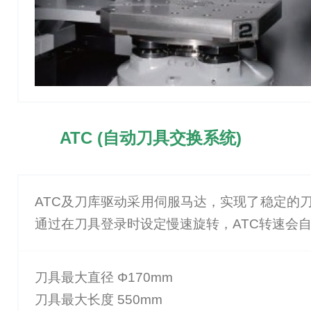
ATC (自动刀具交换系统)
ATC及刀库驱动采用伺服马达，实现了稳定的
通过在刀具登录时设定慢速旋转，ATC转速会
刀具最大直径 Φ170mm
刀具最大长度 550mm