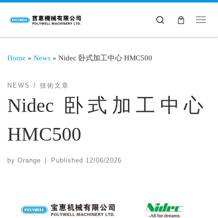
Search
Home
»
News
»
Nidec 卧式加工中心 HMC500
NEWS
技術文章
Nidec 卧式加工中心
HMC500
by
Orange
|
Published
12/06/2026