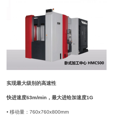
实现最大级别的高速性
快进速度63m/min，最大进给加速度1G
• 移动量：760x760x800mm