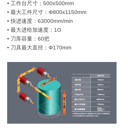
• 工作台尺寸：500x500mm
• 最大工件尺寸：Φ800x1150mm
• 快进速度：63000mm/min
• 最大进给加速度：1G
• 刀库容量：60把
• 刀具最大直径：Φ170mm