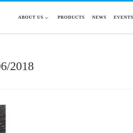
ABOUT US
PRODUCTS
NEWS
EVENT
06/2018