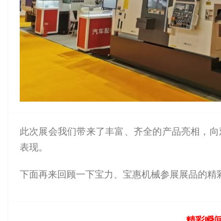
此次展会我们带来了丰富、齐全的产品亮相，向
表现。
下面再来回顾一下宝力、宝惠机械参展展品的精
精彩瞬