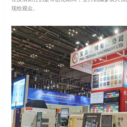
现给观众。