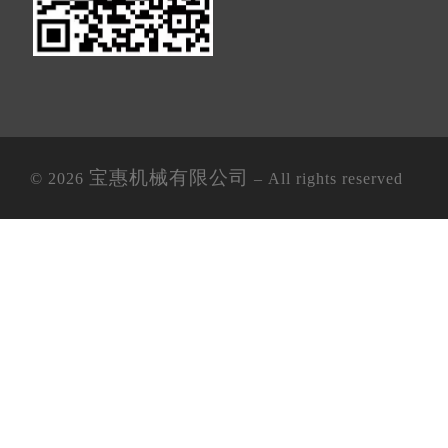
宝惠机械有限公司
© 2026
– All rights reserved