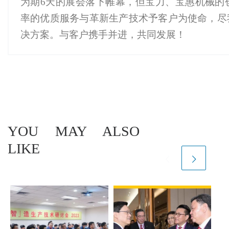
为期6天的展会落下帷幕，但宝力、宝惠机械的
率的优质服务与革新生产技术予客户为使命，尽
决方案。与客户携手并进，共同发展！
YOU MAY ALSO
LIKE