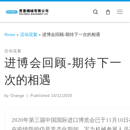
Search
Home
»
活动花絮
»
进博会回顾-期待下一次的相遇
活动花絮
进博会回顾-期待下一
次的相遇
by
Orange
|
Published
14/11/2020
2020年第三届中国国际进口博览会已于11月1
在疫情防控仍是常态化期间，宝力机械参展人员