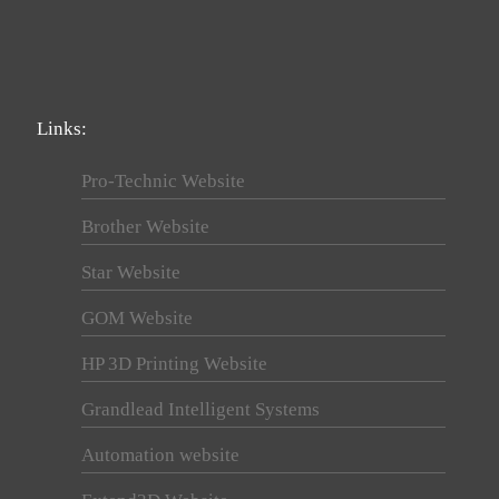
Links:
Pro-Technic Website
Brother Website
Star Website
GOM Website
HP 3D Printing Website
Grandlead Intelligent Systems
Automation website