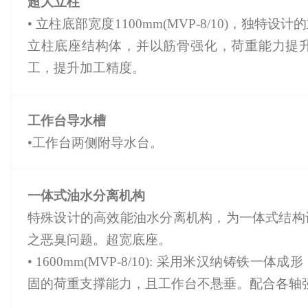
超大立柱
• 立柱底部宽度1100mm(MVP-8/10)，独
立柱底座结构体，并以筋骨强化，荷重能力提
工，提升加工精度。
工作台导水槽
•工作台两侧附导水台。
一体式油水分离机构
特殊设计的高效能油水分离机构，为一体式结构
之恶臭问题。超宽底座。
• 1600mm(MVP-8/10): 采用米汉纳铸
固的荷重支撑能力，且工作台不悬垂。配合各轴