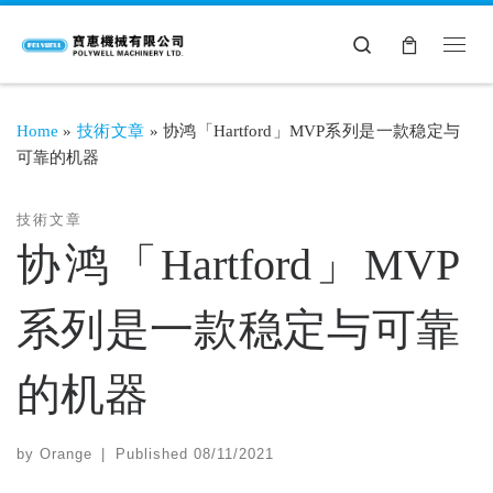
Search
Home
»
技術文章
»
协鸿「Hartford」MVP系列是一款稳定与
可靠的机器
技術文章
协鸿「Hartford」MVP
系列是一款稳定与可靠
的机器
by
Orange
|
Published
08/11/2021