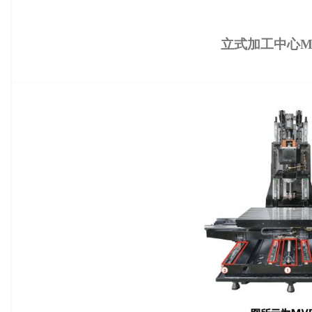
立式加工中心M