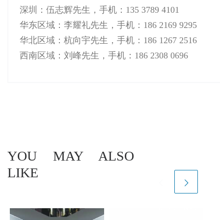
深圳：伍志辉先生，手机：135 3789 4101
华东区域：李耀礼先生，手机：186 2169 9295
华北区域：杭向宇先生，手机：186 1267 2516
西南区域：刘峰先生，手机：186 2308 0696
YOU MAY ALSO
LIKE