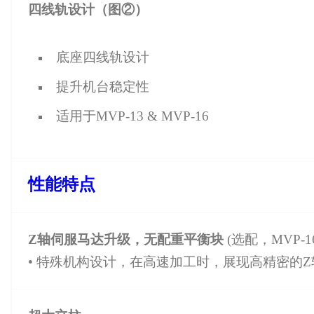
四线轨设计（图②）
底座四线轨设计
提升机台稳定性
适用于MVP-13 & MVP-16
性能特点
Z
轴伺服马达升级，无配重平衡块
(选配，MVP-1
• 特殊机构设计，在高速加工时，展现高精密的