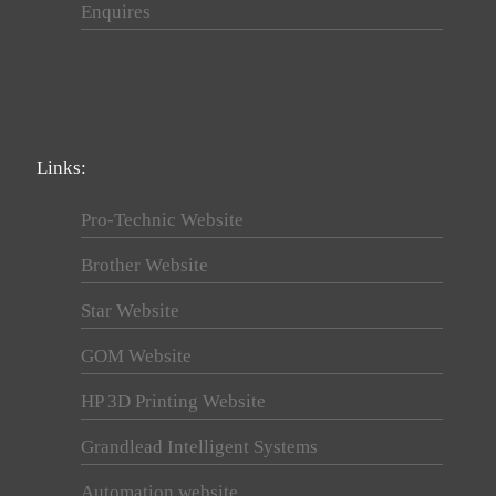
Enquires
Links:
Pro-Technic Website
Brother Website
Star Website
GOM Website
HP 3D Printing Website
Grandlead Intelligent Systems
Automation website