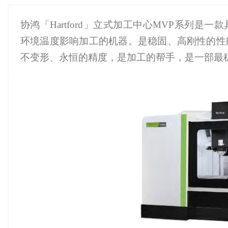
协鸿「Hartford」立式加工中心MVP系列
环境温度影响加工的机器。是稳固、高刚性的性
不变形、永恒的精度，是加工的帮手，是一部最