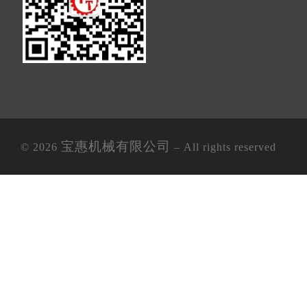
宝惠机械有限公司
© 2026
– All rights reserved